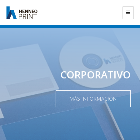
CORPORATIVO
MÁS INFORMACIÓN