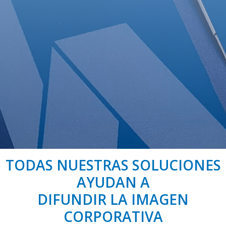
TODAS NUESTRAS SOLUCIONES
AYUDAN A
DIFUNDIR LA IMAGEN
CORPORATIVA