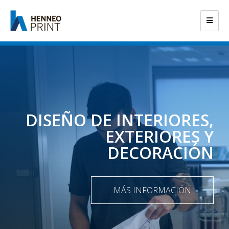
DISEÑO DE INTERIORES,
EXTERIORES Y
DECORACIÓN
MÁS INFORMACIÓN