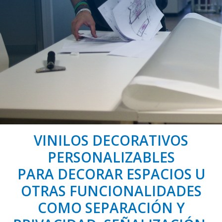
VINILOS DECORATIVOS
PERSONALIZABLES
PARA DECORAR ESPACIOS U
OTRAS FUNCIONALIDADES
COMO SEPARACIÓN Y